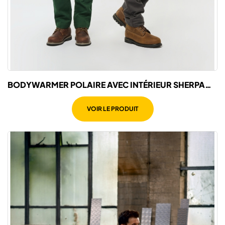
BODYWARMER POLAIRE AVEC INTÉRIEUR SHERPA
UNISEXE
VOIR LE PRODUIT