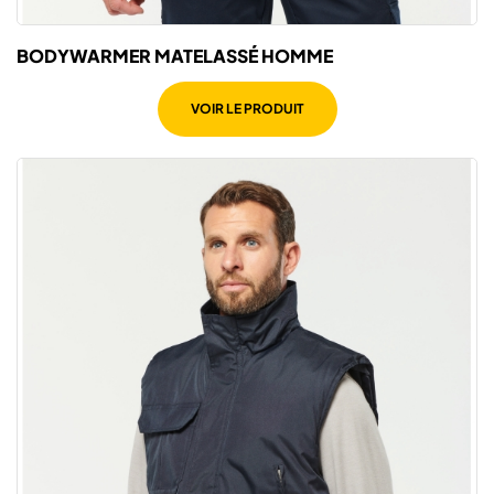
BODYWARMER MATELASSÉ HOMME
VOIR LE PRODUIT