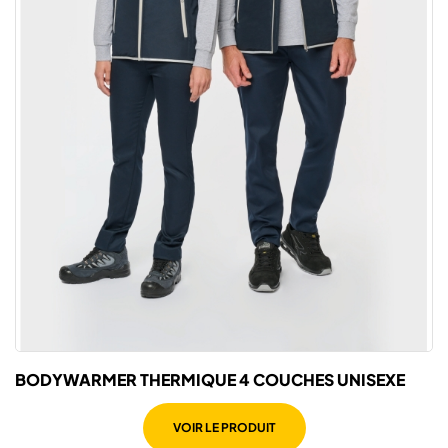
BODYWARMER THERMIQUE 4 COUCHES UNISEXE
VOIR LE PRODUIT