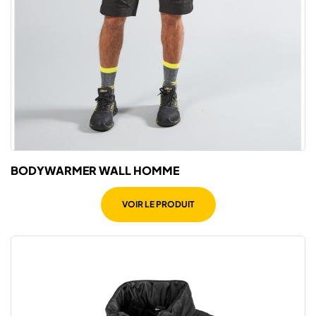
BODYWARMER WALL HOMME
VOIR LE PRODUIT