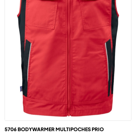
5706 BODYWARMER MULTIPOCHES PRIO