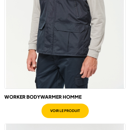
WORKER BODYWARMER HOMME
VOIR LE PRODUIT