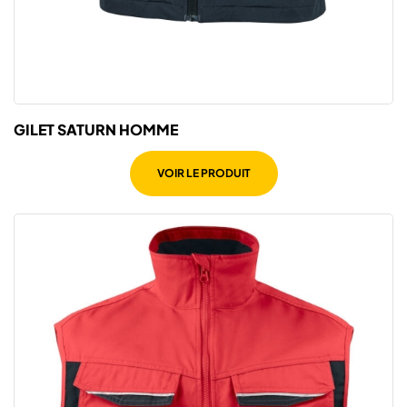
GILET SATURN HOMME
VOIR LE PRODUIT