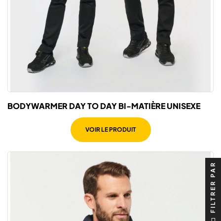
BODYWARMER DAY TO DAY BI-MATIÈRE UNISEXE
VOIR LE PRODUIT
FILTRER PAR