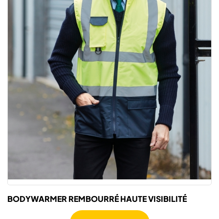
BODYWARMER REMBOURRÉ HAUTE VISIBILITÉ