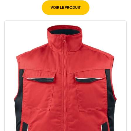
VOIR LE PRODUIT