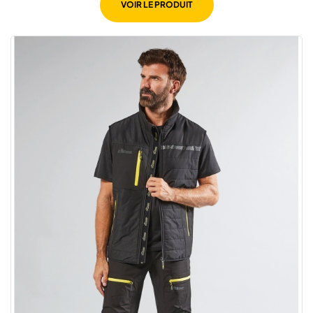
VOIR LE PRODUIT