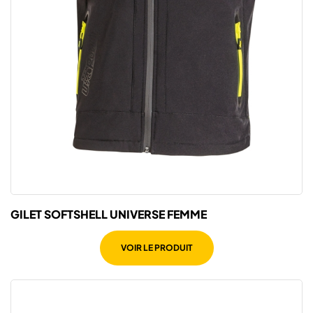
GILET SOFTSHELL UNIVERSE FEMME
VOIR LE PRODUIT