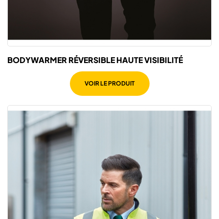
BODYWARMER RÉVERSIBLE HAUTE VISIBILITÉ
VOIR LE PRODUIT