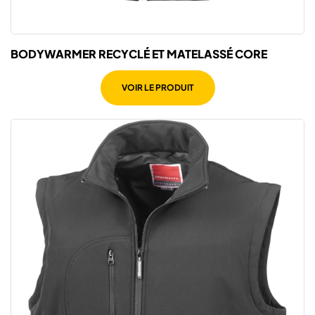
BODYWARMER RECYCLÉ ET MATELASSÉ CORE
VOIR LE PRODUIT