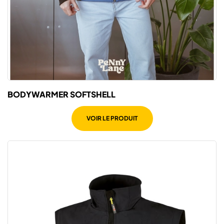
BODYWARMER SOFTSHELL
VOIR LE PRODUIT