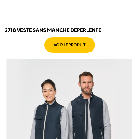
2718 VESTE SANS MANCHE DEPERLENTE
VOIR LE PRODUIT