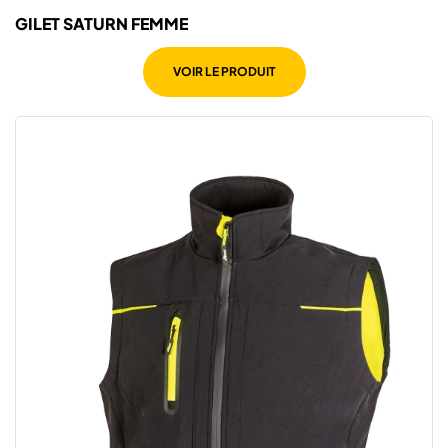
GILET SATURN FEMME
VOIR LE PRODUIT