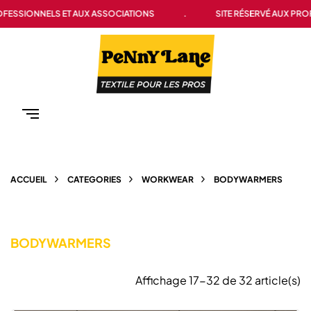
NNELS ET AUX ASSOCIATIONS
.
SITE RÉSERVÉ AUX PROFESSION
ACCUEIL
CATEGORIES
WORKWEAR
BODYWARMERS
BODYWARMERS
Affichage 17-32 de 32 article(s)