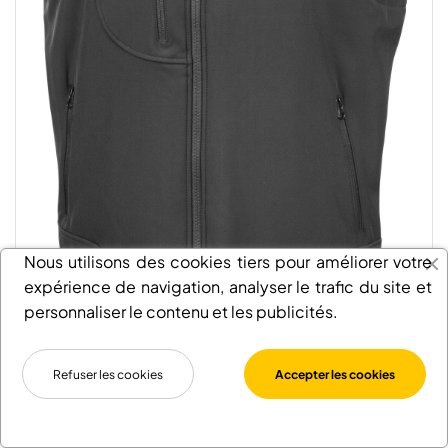
Nous utilisons des cookies tiers pour améliorer votre
expérience de navigation, analyser le trafic du site et
personnaliser le contenu et les publicités.
BODYWARMER SOFTSHELL
Refuser les cookies
Accepter les cookies
VOIR LE PRODUIT