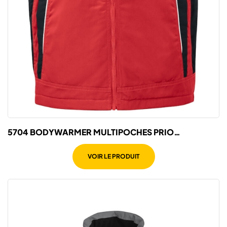
5704 BODYWARMER MULTIPOCHES PRIO
MATELASSE
VOIR LE PRODUIT