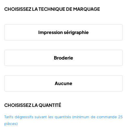
CHOISISSEZ LA TECHNIQUE DE MARQUAGE
Impression sérigraphie
Broderie
Aucune
CHOISISSEZ LA QUANTITÉ
Tarifs dégressifs suivant les quantités (minimum de commande 25
pièces)