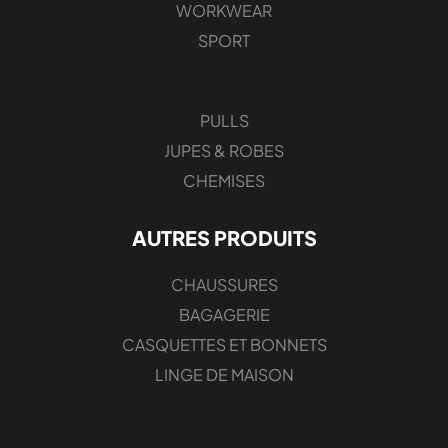
WORKWEAR
SPORT
PULLS
JUPES & ROBES
CHEMISES
AUTRES PRODUITS
CHAUSSURES
BAGAGERIE
CASQUETTES ET BONNETS
LINGE DE MAISON