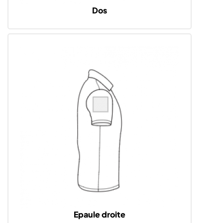
Dos
Epaule droite