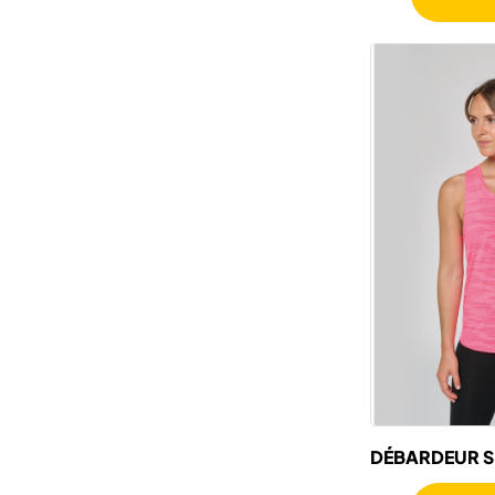
DÉBARDEUR 