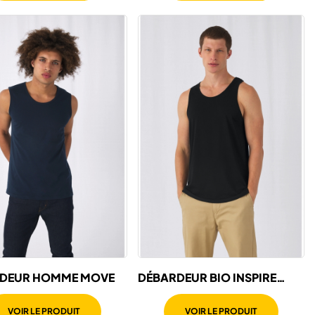
DEUR HOMME MOVE
DÉBARDEUR BIO INSPIRE
HOMME
VOIR LE PRODUIT
VOIR LE PRODUIT