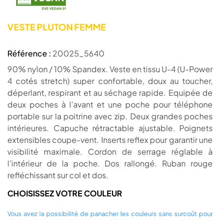
VESTE PLUTON FEMME
Référence :
20025_5640
90% nylon / 10% Spandex. Veste en tissu U-4 (U-Power
4 cotés stretch) super confortable, doux au toucher,
déperlant, respirant et au séchage rapide. Equipée de
deux poches à l’avant et une poche pour téléphone
portable sur la poitrine avec zip. Deux grandes poches
intérieures. Capuche rétractable ajustable. Poignets
extensibles coupe-vent. Inserts reflex pour garantir une
visibilité maximale. Cordon de serrage réglable à
l’intérieur de la poche. Dos rallongé. Ruban rouge
refléchissant sur col et dos.
CHOISISSEZ VOTRE COULEUR
Vous avez la possibilité de panacher les couleurs sans surcoût pour