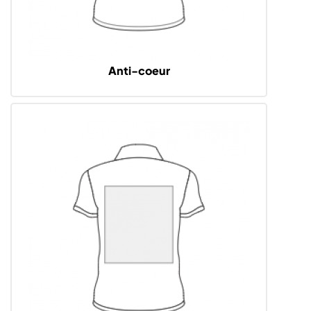
Anti-coeur