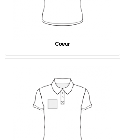
Coeur