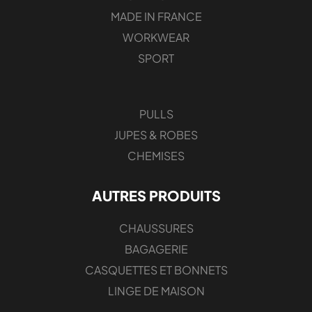
MADE IN FRANCE
WORKWEAR
SPORT
PULLS
JUPES & ROBES
CHEMISES
AUTRES PRODUITS
CHAUSSURES
BAGAGERIE
CASQUETTES ET BONNETS
LINGE DE MAISON