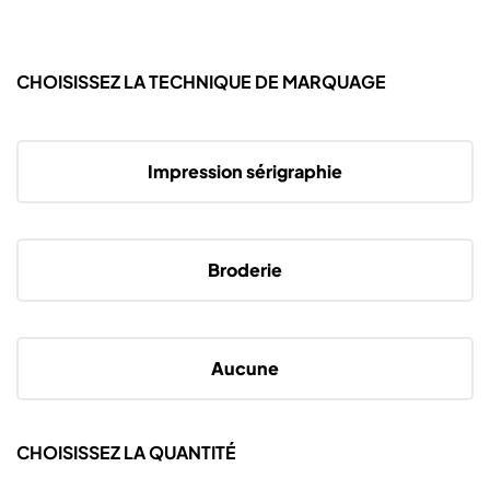
CHOISISSEZ LA TECHNIQUE DE MARQUAGE
Impression sérigraphie
Broderie
Aucune
CHOISISSEZ LA QUANTITÉ