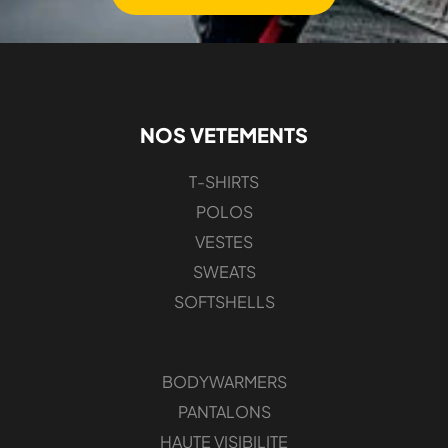
NOS VETEMENTS
T-SHIRTS
POLOS
VESTES
SWEATS
SOFTSHELLS
BODYWARMERS
PANTALONS
HAUTE VISIBILITE