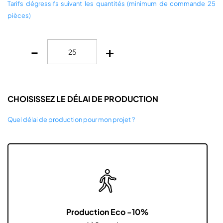
Tarifs dégressifs suivant les quantités (minimum de commande 25
pièces)
-
+
CHOISISSEZ LE DÉLAI DE PRODUCTION
Quel délai de production pour mon projet ?
Production Eco -10%