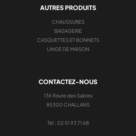
AUTRES PRODUITS
CHAUSSURES
BAGAGERIE
CASQUETTES ET BONNETS
LINGE DE MAISON
CONTACTEZ-NOUS
136 Route des Sables
85300 CHALLANS
Tél : 02 51 93 71 68