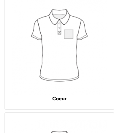
Coeur