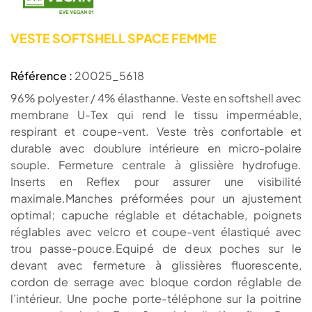
VESTE SOFTSHELL SPACE FEMME
Référence :
20025_5618
96% polyester / 4% élasthanne. Veste en softshell avec
membrane U-Tex qui rend le tissu imperméable,
respirant et coupe-vent. Veste très confortable et
durable avec doublure intérieure en micro-polaire
souple. Fermeture centrale à glissière hydrofuge.
Inserts en Reflex pour assurer une visibilité
maximale.Manches préformées pour un ajustement
optimal; capuche réglable et détachable, poignets
réglables avec velcro et coupe-vent élastiqué avec
trou passe-pouce.Equipé de deux poches sur le
devant avec fermeture à glissières fluorescente,
cordon de serrage avec bloque cordon réglable de
l’intérieur. Une poche porte-téléphone sur la poitrine