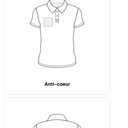
Anti-coeur