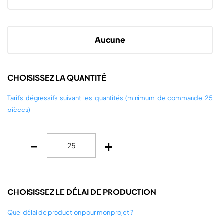
Aucune
CHOISISSEZ LA QUANTITÉ
Tarifs dégressifs suivant les quantités (minimum de commande 25
pièces)
-
+
CHOISISSEZ LE DÉLAI DE PRODUCTION
Quel délai de production pour mon projet ?