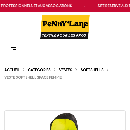
 PROFESSIONNELS ET AUX ASSOCIATIONS
.
SITE RÉSERVÉ AUX 
ACCUEIL
CATEGORIES
VESTES
SOFTSHELLS
VESTE SOFTSHELL SPACE FEMME