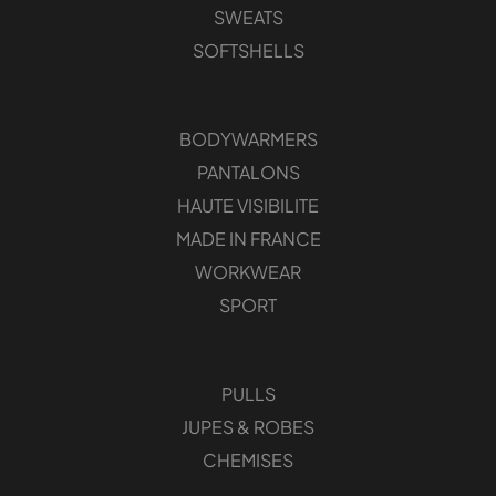
SWEATS
SOFTSHELLS
BODYWARMERS
PANTALONS
HAUTE VISIBILITE
MADE IN FRANCE
WORKWEAR
SPORT
PULLS
JUPES & ROBES
CHEMISES