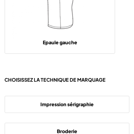
Epaule gauche
CHOISISSEZ LA TECHNIQUE DE MARQUAGE
Impression sérigraphie
Broderie