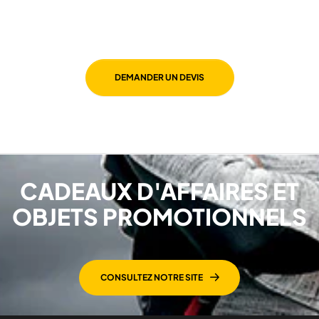
DEMANDER UN DEVIS
CADEAUX D'AFFAIRES ET
OBJETS PROMOTIONNELS
CONSULTEZ NOTRE SITE