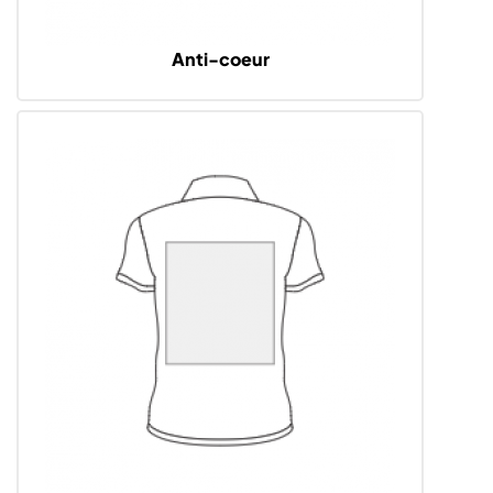
Anti-coeur