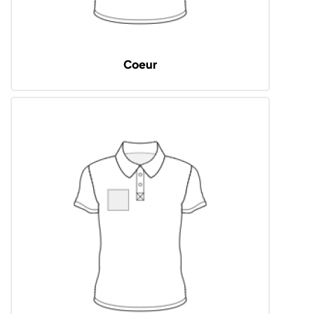
Coeur