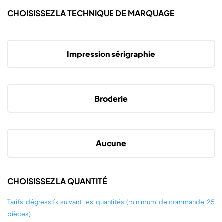
CHOISISSEZ LA TECHNIQUE DE MARQUAGE
Impression sérigraphie
Broderie
Aucune
CHOISISSEZ LA QUANTITÉ
Tarifs dégressifs suivant les quantités (minimum de commande 25
pièces)