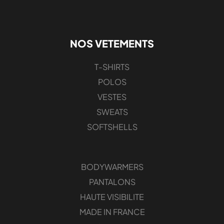
NOS VETEMENTS
T-SHIRTS
POLOS
VESTES
SWEATS
SOFTSHELLS
BODYWARMERS
PANTALONS
HAUTE VISIBILITE
MADE IN FRANCE