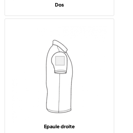
Dos
Epaule droite