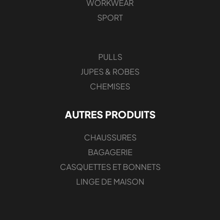
WORKWEAR
SPORT
PULLS
JUPES & ROBES
CHEMISES
AUTRES PRODUITS
CHAUSSURES
BAGAGERIE
CASQUETTES ET BONNETS
LINGE DE MAISON